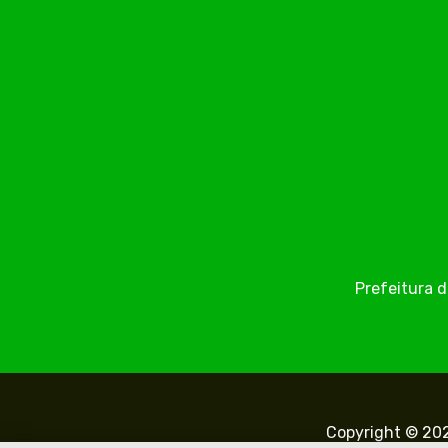
Prefeitura d
Copyright © 202