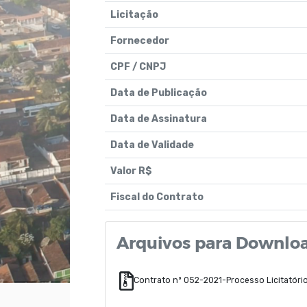
Licitação
Fornecedor
CPF / CNPJ
Data de Publicação
Data de Assinatura
Data de Validade
Valor R$
Fiscal do Contrato
Arquivos para Downlo
Contrato nº 052-2021-Processo Licitatóri