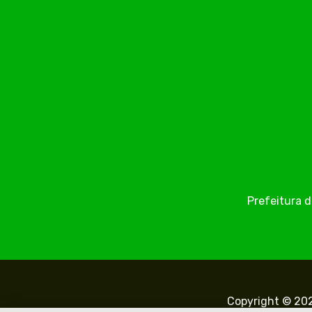
Prefeitura d
Copyright © 202