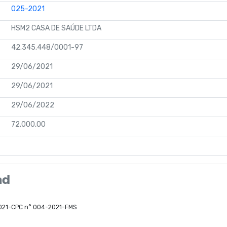
025-2021
HSM2 CASA DE SAÚDE LTDA
42.345.448/0001-97
29/06/2021
29/06/2021
29/06/2022
72.000,00
ad
021-CPC n° 004-2021-FMS