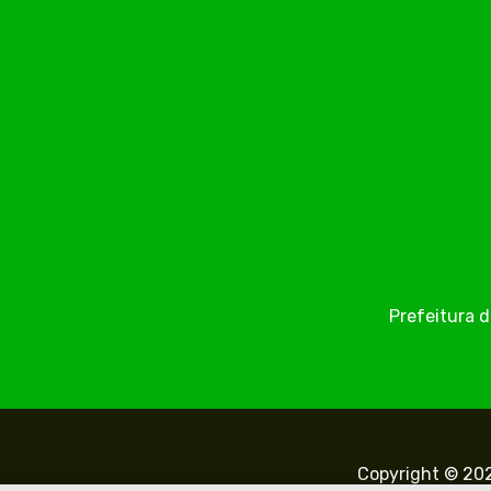
Prefeitura d
Copyright © 202