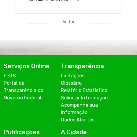
Voltar
Serviços Online
Transparência
FGTS
Licitações
Portal da
Glossário
Transparência do
Relatório Estatístico
Governo Federal
Solicitar Informação
Acompanhe sua
Informação
Dados Abertos
Publicações
A Cidade