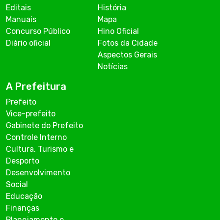
Editais
História
Manuais
Mapa
Concurso Público
Hino Oficial
Diário oficial
Fotos da Cidade
Aspectos Gerais
Notícias
A Prefeitura
Prefeito
Vice-prefeito
Gabinete do Prefeito
Controle Interno
Cultura, Turismo e
Desporto
Desenvolvimento
Social
Educação
Finanças
Planejamento e