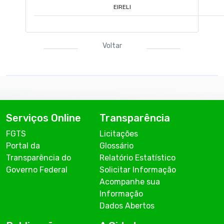
EIRELI
Voltar
Serviços Online
Transparência
FGTS
Licitações
Portal da
Glossário
Transparência do
Relatório Estatístico
Governo Federal
Solicitar Informação
Acompanhe sua
Informação
Dados Abertos