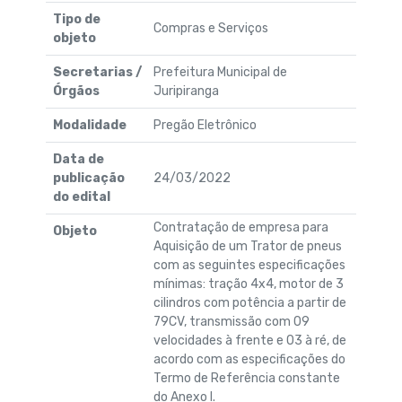
Tipo de
Compras e Serviços
objeto
Secretarias /
Prefeitura Municipal de
Órgãos
Juripiranga
Modalidade
Pregão Eletrônico
Data de
publicação
24/03/2022
do edital
Contratação de empresa para
Objeto
Aquisição de um Trator de pneus
com as seguintes especificações
mínimas: tração 4x4, motor de 3
cilindros com potência a partir de
79CV, transmissão com 09
velocidades à frente e 03 à ré, de
acordo com as especificações do
Termo de Referência constante
do Anexo I.