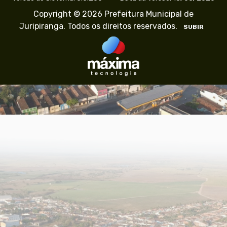
Copyright © 2026 Prefeitura Municipal de
Juripiranga. Todos os direitos reservados.
SUBIR