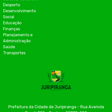
Desporto
Desenvolvimento
Social
Educação
Finanças
Planejamento e
Administração
Saúde
Transportes
Prefeitura da Cidade de Juripiranga - Rua Avenida