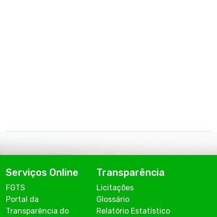
Serviços Online
Transparência
FGTS
Licitações
Portal da
Glossário
Transparência do
Relatório Estatístico