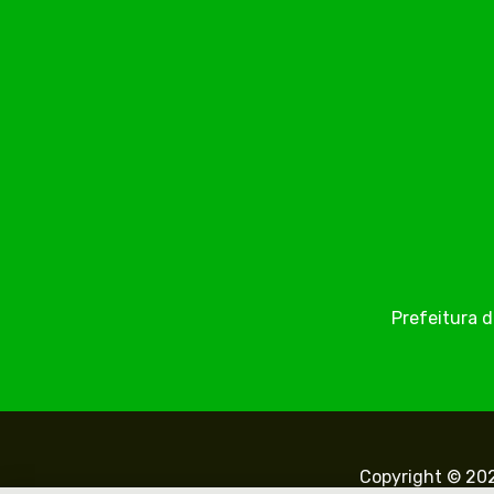
Prefeitura d
Copyright © 202