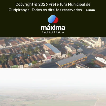
Copyright © 2026 Prefeitura Municipal de
Juripiranga. Todos os direitos reservados.
SUBIR