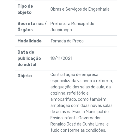
Tipo de
Obras e Serviços de Engenharia
objeto
Secretarias /
Prefeitura Municipal de
Órgãos
Juripiranga
Modalidade
Tomada de Preço
Data de
publicação
18/11/2021
do edital
Contratação de empresa
Objeto
especializada visando à reforma,
adequação das salas de aula, da
cozinha, refeitório e
almoxarifado, como também
ampliação com duas novas salas
de aulas na Escola Municipal de
Ensino Infantil Governador
Ronaldo José da Cunha Lima, e
tudo conforme as condições,