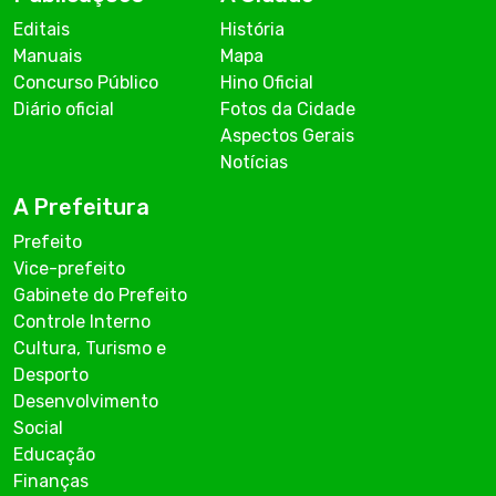
Editais
História
Manuais
Mapa
Concurso Público
Hino Oficial
Diário oficial
Fotos da Cidade
Aspectos Gerais
Notícias
A Prefeitura
Prefeito
Vice-prefeito
Gabinete do Prefeito
Controle Interno
Cultura, Turismo e
Desporto
Desenvolvimento
Social
Educação
Finanças