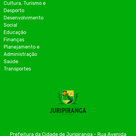
Cultura, Turismo e
Desporto
Desenvolvimento
Social
Educação
Finanças
Planejamento e
Administração
Saúde
Transportes
Prefeitura da Cidade de Juripiranga - Rua Avenida