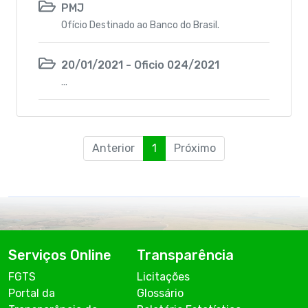
PMJ
Ofício Destinado ao Banco do Brasil.
20/01/2021 - Oficio 024/2021
...
Anterior
1
Próximo
Serviços Online
Transparência
FGTS
Licitações
Portal da
Glossário