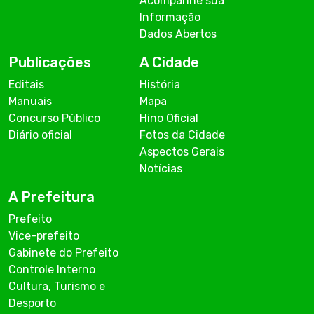
Acompanhe sua
Informação
Dados Abertos
Publicações
A Cidade
Editais
História
Manuais
Mapa
Concurso Público
Hino Oficial
Diário oficial
Fotos da Cidade
Aspectos Gerais
Notícias
A Prefeitura
Prefeito
Vice-prefeito
Gabinete do Prefeito
Controle Interno
Cultura, Turismo e
Desporto