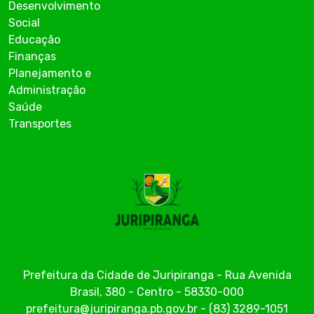
Desenvolvimento
Social
Educação
Finanças
Planejamento e
Administração
Saúde
Transportes
Prefeitura da Cidade de Juripiranga - Rua Avenida
Brasil, 380 - Centro - 58330-000
prefeitura@juripiranga.pb.gov.br - (83) 3289-1051