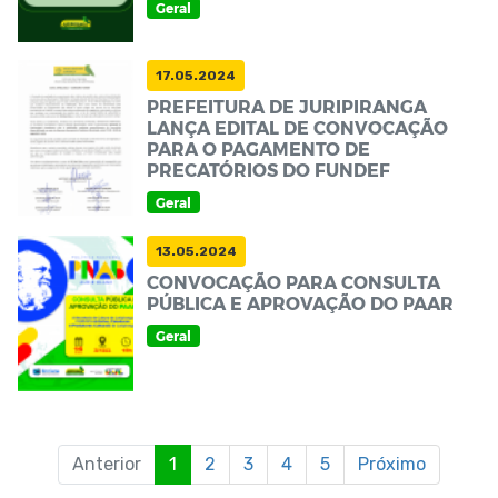
Geral
17.05.2024
PREFEITURA DE JURIPIRANGA
LANÇA EDITAL DE CONVOCAÇÃO
PARA O PAGAMENTO DE
PRECATÓRIOS DO FUNDEF
Geral
13.05.2024
CONVOCAÇÃO PARA CONSULTA
PÚBLICA E APROVAÇÃO DO PAAR
Geral
Anterior
1
2
3
4
5
Próximo