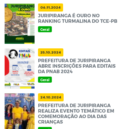
06.11.2024
JURIPIRANGA É OURO NO
RANKING TURMALINA DO TCE-PB
Geral
25.10.2024
PREFEITURA DE JURIPIRANGA
ABRE INSCRIÇÕES PARA EDITAIS
DA PNAB 2024
Geral
24.10.2024
PREFEITURA DE JURIPIRANGA
REALIZA EVENTO TEMÁTICO EM
COMEMORAÇÃO AO DIA DAS
CRIANÇAS