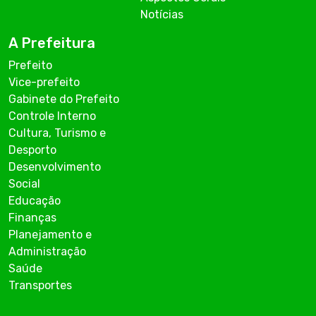
Notícias
A Prefeitura
Prefeito
Vice-prefeito
Gabinete do Prefeito
Controle Interno
Cultura, Turismo e
Desporto
Desenvolvimento
Social
Educação
Finanças
Planejamento e
Administração
Saúde
Transportes