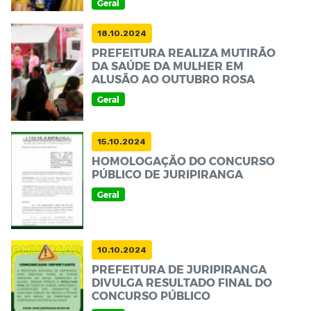
Geral
18.10.2024
PREFEITURA REALIZA MUTIRÃO
DA SAÚDE DA MULHER EM
ALUSÃO AO OUTUBRO ROSA
Geral
15.10.2024
HOMOLOGAÇÃO DO CONCURSO
PÚBLICO DE JURIPIRANGA
Geral
10.10.2024
PREFEITURA DE JURIPIRANGA
DIVULGA RESULTADO FINAL DO
CONCURSO PÚBLICO