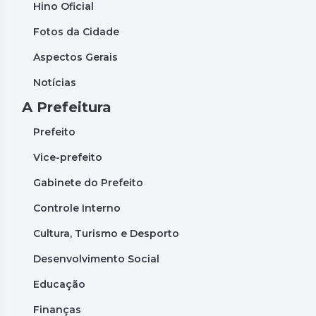
Hino Oficial
Fotos da Cidade
Aspectos Gerais
Notícias
A Prefeitura
Prefeito
Vice-prefeito
Gabinete do Prefeito
Controle Interno
Cultura, Turismo e Desporto
Desenvolvimento Social
Educação
Finanças