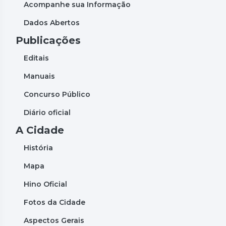
Acompanhe sua Informação
Dados Abertos
Publicações
Editais
Manuais
Concurso Público
Diário oficial
A Cidade
História
Mapa
Hino Oficial
Fotos da Cidade
Aspectos Gerais