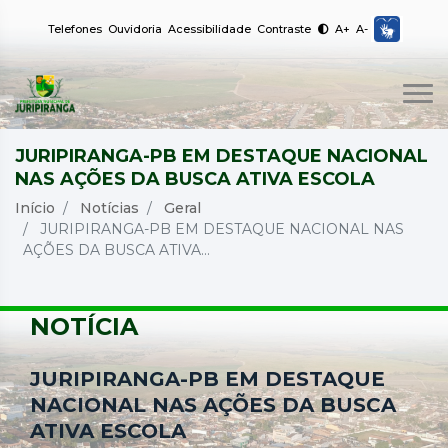
Telefones
Ouvidoria
Acessibilidade
Contraste
A+
A-
JURIPIRANGA-PB EM DESTAQUE NACIONAL
NAS AÇÕES DA BUSCA ATIVA ESCOLA
Início
Notícias
Geral
JURIPIRANGA-PB EM DESTAQUE NACIONAL NAS
AÇÕES DA BUSCA ATIVA...
NOTÍCIA
JURIPIRANGA-PB EM DESTAQUE
NACIONAL NAS AÇÕES DA BUSCA
ATIVA ESCOLA