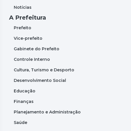
Notícias
A Prefeitura
Prefeito
Vice-prefeito
Gabinete do Prefeito
Controle Interno
Cultura, Turismo e Desporto
Desenvolvimento Social
Educação
Finanças
Planejamento e Administração
Saúde