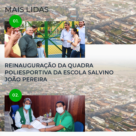
MAIS LIDAS
01.
REINAUGURAÇÃO DA QUADRA
POLIESPORTIVA DA ESCOLA SALVINO
JOÃO PEREIRA
02.