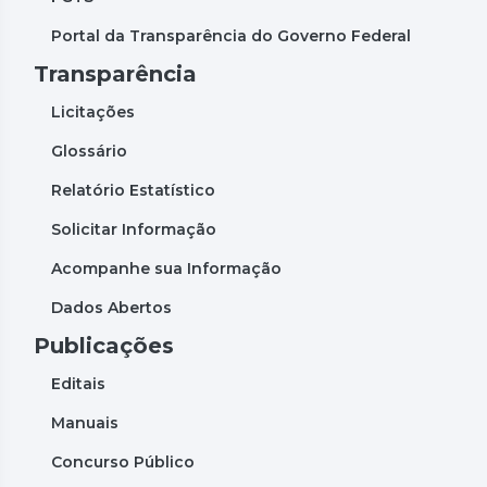
Portal da Transparência do Governo Federal
Transparência
Licitações
Glossário
Relatório Estatístico
Solicitar Informação
Acompanhe sua Informação
Dados Abertos
Publicações
Editais
Manuais
Concurso Público