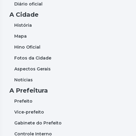
Diário oficial
A Cidade
História
Mapa
Hino Oficial
Fotos da Cidade
Aspectos Gerais
Notícias
A Prefeitura
Prefeito
Vice-prefeito
Gabinete do Prefeito
Controle Interno