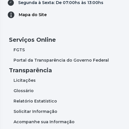
Segunda à Sexta: De 07:00hs às 13:00hs
Mapa do Site
Serviços Online
FGTS
Portal da Transparência do Governo Federal
Transparência
Licitações
Glossário
Relatório Estatístico
Solicitar Informação
Acompanhe sua Informação