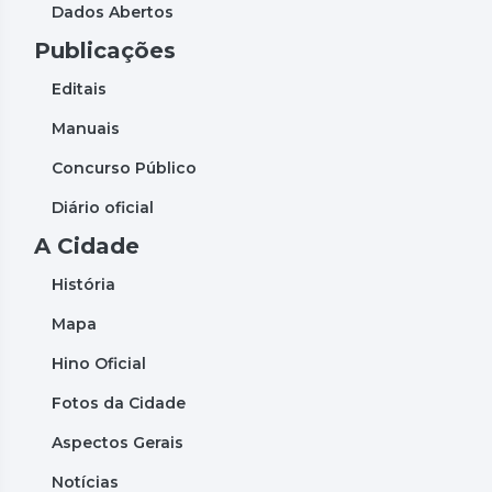
Dados Abertos
Publicações
Editais
Manuais
Concurso Público
Diário oficial
A Cidade
História
Mapa
Hino Oficial
Fotos da Cidade
Aspectos Gerais
Notícias