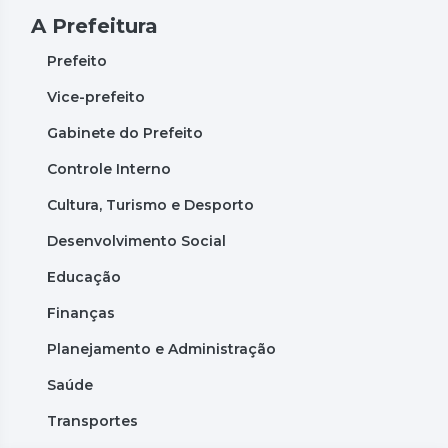
A Prefeitura
Prefeito
Vice-prefeito
Gabinete do Prefeito
Controle Interno
Cultura, Turismo e Desporto
Desenvolvimento Social
Educação
Finanças
Planejamento e Administração
Saúde
Transportes