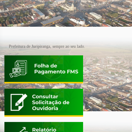
toda a nossa cidade. Com cursos de qualidade e professores
experientes, queremos abrir portas para todos que desejam construir
um caminho de sucesso.
Prefeitura de Juripiranga, sempre ao seu lado.