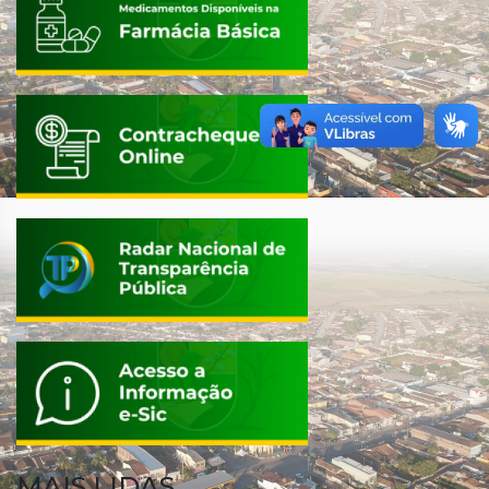
MAIS LIDAS