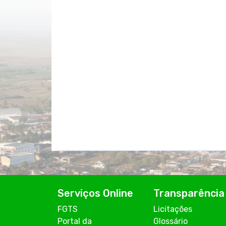
Serviços Online
Transparência
FGTS
Licitações
Portal da
Glossário