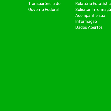
Transparência do
Relatório Estatísti
Governo Federal
Solicitar Informaç
Acompanhe sua
Informação
Dados Abertos