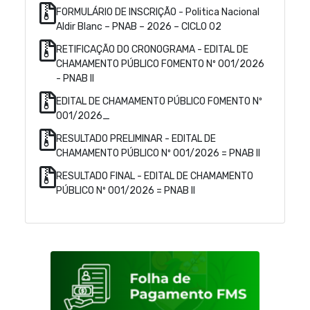
FORMULÁRIO DE INSCRIÇÃO - Politica Nacional
Aldir Blanc – PNAB – 2026 – CICLO 02
RETIFICAÇÃO DO CRONOGRAMA - EDITAL DE
CHAMAMENTO PÚBLICO FOMENTO Nº 001/2026
- PNAB II
EDITAL DE CHAMAMENTO PÚBLICO FOMENTO Nº
001/2026_
RESULTADO PRELIMINAR - EDITAL DE
CHAMAMENTO PÚBLICO Nº 001/2026 = PNAB II
RESULTADO FINAL - EDITAL DE CHAMAMENTO
PÚBLICO Nº 001/2026 = PNAB II