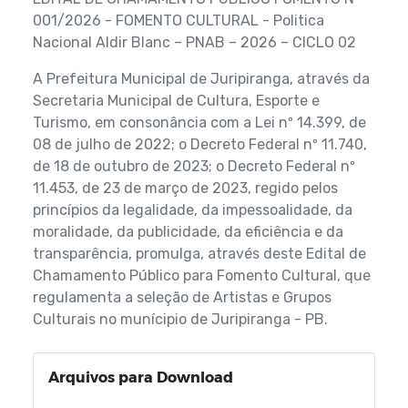
001/2026 - FOMENTO CULTURAL - Politica
Nacional Aldir Blanc – PNAB – 2026 – CICLO 02
A Prefeitura Municipal de Juripiranga, através da
Secretaria Municipal de Cultura, Esporte e
Turismo, em consonância com a Lei nº 14.399, de
08 de julho de 2022; o Decreto Federal nº 11.740,
de 18 de outubro de 2023; o Decreto Federal nº
11.453, de 23 de março de 2023, regido pelos
princípios da legalidade, da impessoalidade, da
moralidade, da publicidade, da eficiência e da
transparência, promulga, através deste Edital de
Chamamento Público para Fomento Cultural, que
regulamenta a seleção de Artistas e Grupos
Culturais no munícipio de Juripiranga - PB.
Arquivos para Download