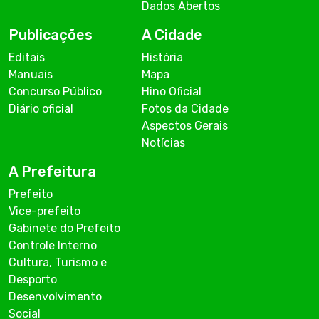
Dados Abertos
Publicações
A Cidade
Editais
História
Manuais
Mapa
Concurso Público
Hino Oficial
Diário oficial
Fotos da Cidade
Aspectos Gerais
Notícias
A Prefeitura
Prefeito
Vice-prefeito
Gabinete do Prefeito
Controle Interno
Cultura, Turismo e
Desporto
Desenvolvimento
Social