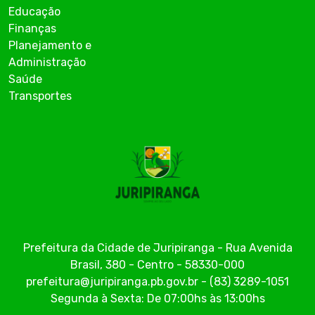
Educação
Finanças
Planejamento e
Administração
Saúde
Transportes
Prefeitura da Cidade de Juripiranga - Rua Avenida
Brasil, 380 - Centro - 58330-000
prefeitura@juripiranga.pb.gov.br - (83) 3289-1051
Segunda à Sexta: De 07:00hs às 13:00hs