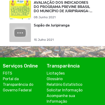
AVALIAÇÃO DOS INDICADORES
DO PROGRAMA PREVINE BRASIL
DO MUNICÍPIO DE JURIPIRANGA-
PB
08 Junho 2021
Sopão de Juripiranga
15 Julho 2021
Serviços Online
Transparência
FGTS
Licitações
Portal da
Glossário
Transparência do
Relatório Estatístico
Governo Federal
Solicitar Informação
Acompanhe sua
Informação