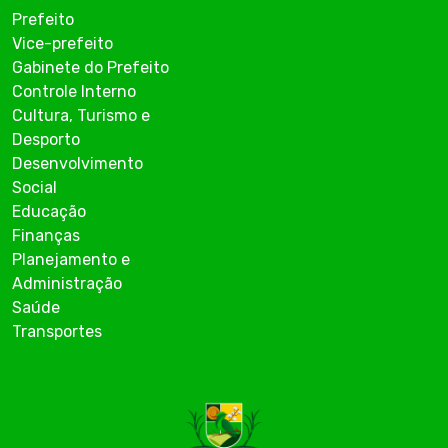
Prefeito
Vice-prefeito
Gabinete do Prefeito
Controle Interno
Cultura, Turismo e
Desporto
Desenvolvimento
Social
Educação
Finanças
Planejamento e
Administração
Saúde
Transportes