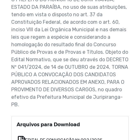
ESTADO DA PARAÍBA, no uso de suas atribuições,
tendo em vista o disposto no art. 37 da
Constituição Federal, de acordo com o art. 60,
inciso VIII da Lei Orgânica Municipal e nas demais
leis que regem a espécie e considerando a
homologação do resultado final do Concurso
Público de Provas e de Provas e Títulos. Objeto do
Edital Normativo, que se deu através do DECRETO
Nº 041/2024, de 14 de OUTUBRO de 2024, TORNA
PÚBLICO A CONVOCAÇÃO DOS CANDIDATOS
APROVADOS RELACIONADOS EM ANEXO, PARA O
PROVIMENTO DE DIVERSOS CARGOS, no quadro
efetivo da Prefeitura Municipal de Juripiranga-
PB.
Arquivos para Download