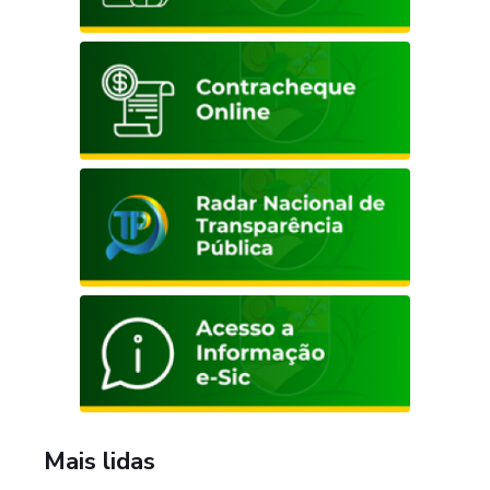
Mais lidas