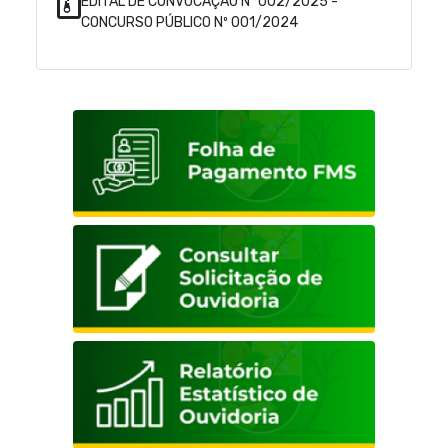
EDITAL DE CONVOCAÇÃO Nº 002/2025 -
CONCURSO PÚBLICO Nº 001/2024