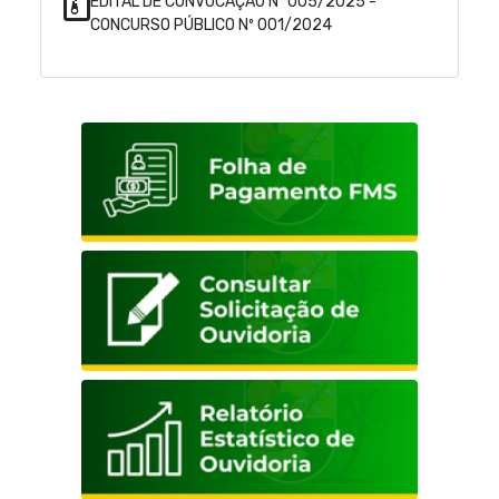
EDITAL DE CONVOCAÇÃO Nº 005/2025 -
CONCURSO PÚBLICO Nº 001/2024