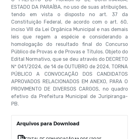
ESTADO DA PARAÍBA, no uso de suas atribuições,
tendo em vista o disposto no art. 37 da
Constituição Federal, de acordo com o art. 60,
inciso VIII da Lei Orgânica Municipal e nas demais
leis que regem a espécie e considerando a
homologação do resultado final do Concurso
Público de Provas e de Provas e Títulos. Objeto do
Edital Normativo, que se deu através do DECRETO
Nº 041/2024, de 14 de OUTUBRO de 2024, TORNA
PÚBLICO A CONVOCAÇÃO DOS CANDIDATOS
APROVADOS RELACIONADOS EM ANEXO, PARA O
PROVIMENTO DE DIVERSOS CARGOS, no quadro
efetivo da Prefeitura Municipal de Juripiranga-
PB.
Arquivos para Download