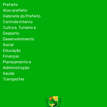
Prefeito
Vice-prefeito
Gabinete do Prefeito
Controle Interno
Cultura, Turismo e
Desporto
Desenvolvimento
Social
Educação
Finanças
Planejamento e
Administração
Saúde
Transportes