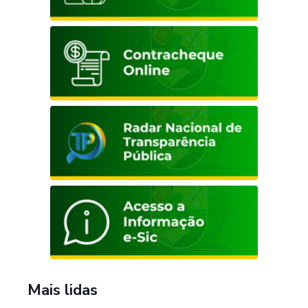
Mais lidas