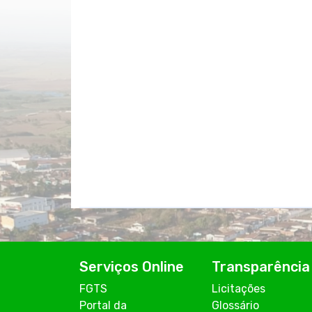
Serviços Online
Transparência
FGTS
Licitações
Portal da
Glossário