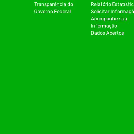
Transparência do
Relatório Estatísti
Governo Federal
Solicitar Informaç
Acompanhe sua
Informação
Dados Abertos