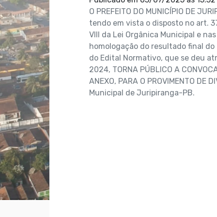
O PREFEITO DO MUNICÍPIO DE JURIP
tendo em vista o disposto no art. 3
VIII da Lei Orgânica Municipal e na
homologação do resultado final do 
do Edital Normativo, que se deu 
2024, TORNA PÚBLICO A CONVOC
ANEXO, PARA O PROVIMENTO DE DIV
Municipal de Juripiranga-PB.