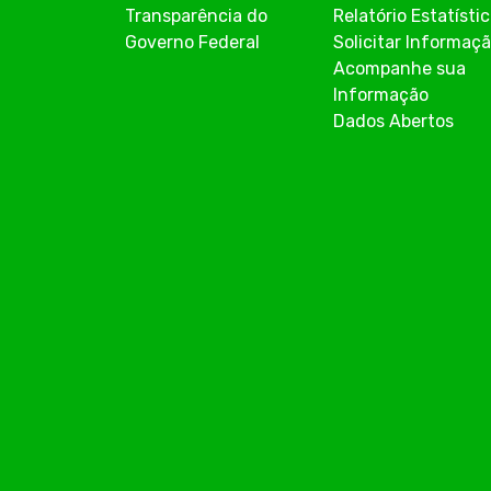
Transparência do
Relatório Estatísti
Governo Federal
Solicitar Informaç
Acompanhe sua
Informação
Dados Abertos