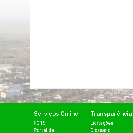
Serviços Online
Transparência
FGTS
Licitações
Portal da
Glossário