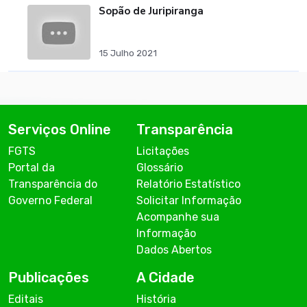
Sopão de Juripiranga
15 Julho 2021
Serviços Online
Transparência
FGTS
Licitações
Portal da
Glossário
Transparência do
Relatório Estatístico
Governo Federal
Solicitar Informação
Acompanhe sua
Informação
Dados Abertos
Publicações
A Cidade
Editais
História