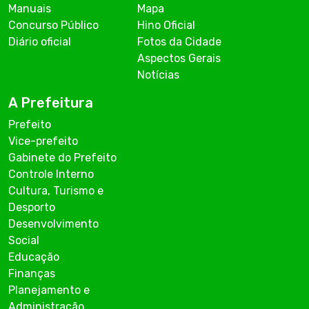
Manuais
Mapa
Concurso Público
Hino Oficial
Diário oficial
Fotos da Cidade
Aspectos Gerais
Notícias
A Prefeitura
Prefeito
Vice-prefeito
Gabinete do Prefeito
Controle Interno
Cultura, Turismo e
Desporto
Desenvolvimento
Social
Educação
Finanças
Planejamento e
Administração