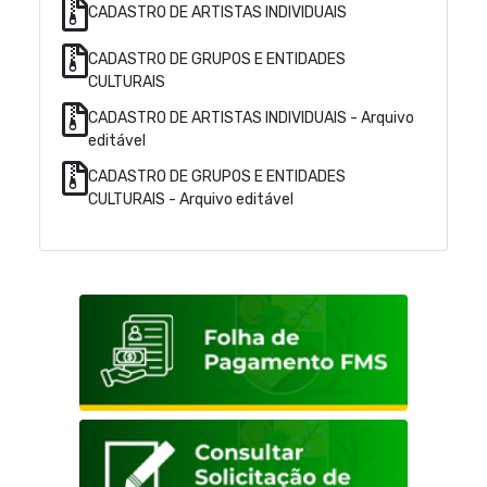
CADASTRO DE ARTISTAS INDIVIDUAIS
CADASTRO DE GRUPOS E ENTIDADES
CULTURAIS
CADASTRO DE ARTISTAS INDIVIDUAIS - Arquivo
editável
CADASTRO DE GRUPOS E ENTIDADES
CULTURAIS - Arquivo editável