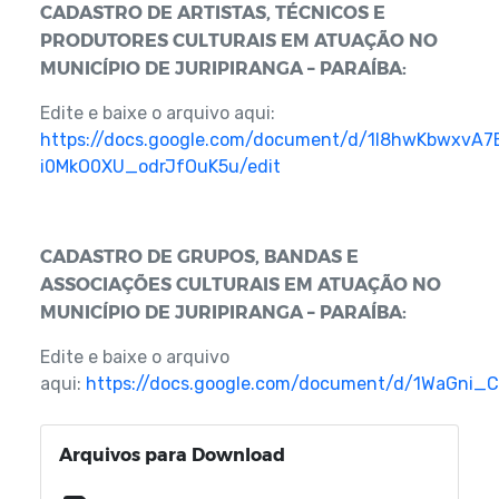
CADASTRO DE ARTISTAS, TÉCNICOS E
PRODUTORES CULTURAIS EM ATUAÇÃO NO
MUNICÍPIO DE JURIPIRANGA – PARAÍBA:
Edite e baixe o arquivo aqui:
https://docs.google.com/document/d/1I8hwKbwxvA7
i0MkO0XU_odrJfOuK5u/edit
CADASTRO DE GRUPOS, BANDAS E
ASSOCIAÇÕES CULTURAIS EM ATUAÇÃO NO
MUNICÍPIO DE JURIPIRANGA – PARAÍBA:
Edite e baixe o arquivo
aqui:
https://docs.google.com/document/d/1WaGni_
Arquivos para Download