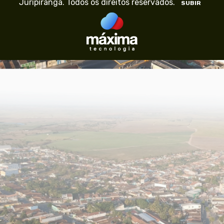
Juripiranga. Todos os direitos reservados.
SUBIR