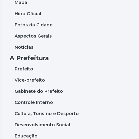
Mapa
Hino Oficial
Fotos da Cidade
Aspectos Gerais
Notícias
A Prefeitura
Prefeito
Vice-prefeito
Gabinete do Prefeito
Controle Interno
Cultura, Turismo e Desporto
Desenvolvimento Social
Educação