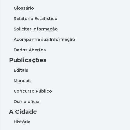
Glossário
Relatório Estatístico
Solicitar Informação
Acompanhe sua Informação
Dados Abertos
Publicações
Editais
Manuais
Concurso Público
Diário oficial
A Cidade
História