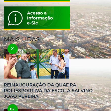
MAIS LIDAS
01.
REINAUGURAÇÃO DA QUADRA
POLIESPORTIVA DA ESCOLA SALVINO
JOÃO PEREIRA
02.