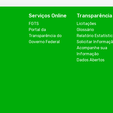
Serviços Online
Transparência
FGTS
Licitações
Portal da
Glossário
Transparência do
Relatório Estatísti
Governo Federal
Solicitar Informaç
Acompanhe sua
Informação
Dados Abertos